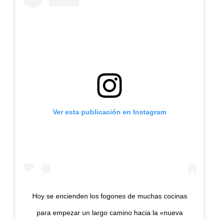
Ver esta publicación en Instagram
Hoy se encienden los fogones de muchas cocinas
para empezar un largo camino hacia la «nueva