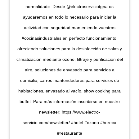
normalidad». Desde @electroserviciotgna os
ayudaremos en todo lo necesario para iniciar la
actividad con seguridad manteniendo vuestras
#cocinasindustriales en perfecto funcionamiento,
ofreciendo soluciones para la desinfección de salas y
climatización mediante ozono, filtraje y purificación del
aire, soluciones de envasado para servicios a
domicilio, carros mantendedores para servicios de
habitaciones, envasado al vacío, show cooking para
buffet. Para más información inscribirse en nuestro
newsletter: https://www.electro-
servicio.com/newsletter/ #hotel #ozono #horeca
#restaurante