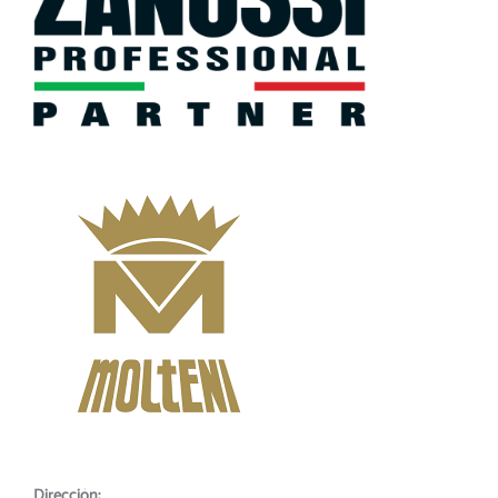
Dirección: