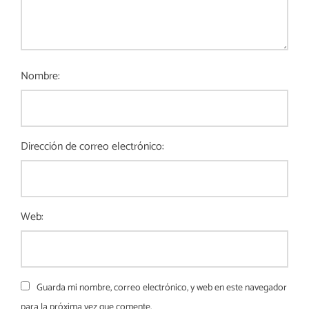
Nombre:
Dirección de correo electrónico:
Web:
Guarda mi nombre, correo electrónico, y web en este navegador
para la próxima vez que comente.