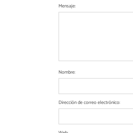
Mensaje:
Nombre:
Dirección de correo electrónico:
Web: