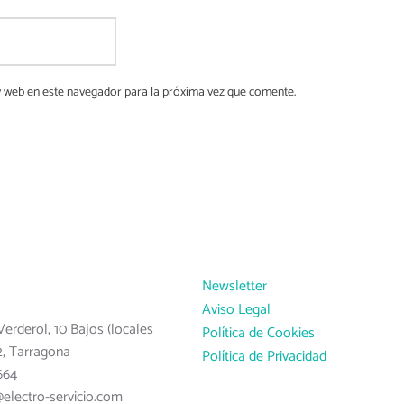
y web en este navegador para la próxima vez que comente.
Newsletter
Aviso Legal
Verderol, 10 Bajos (locales
Política de Cookies
2, Tarragona
Política de Privacidad
664
@electro-servicio.com