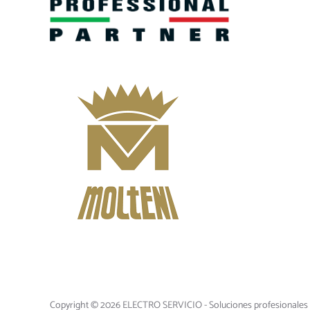
Política de Privacidad
Copyright © 2026 ELECTRO SERVICIO - Soluciones profesionales pa