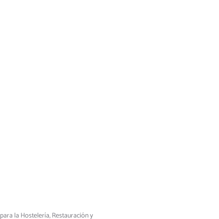
ra la Hostelería, Restauración y