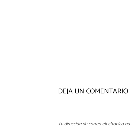
DEJA UN COMENTARIO
Tu dirección de correo electrónico no 