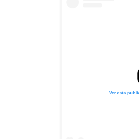
Ver esta publ