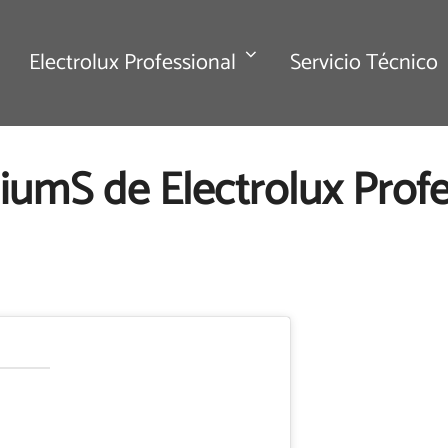
Electrolux Professional
Servicio Técnico
umS de Electrolux Profe