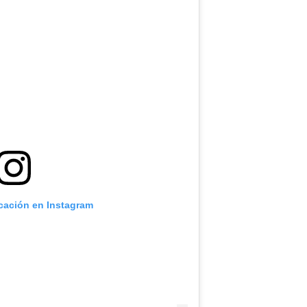
icación en Instagram