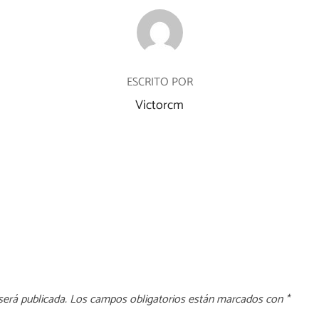
AUTOR DE LA ENTRADA
ESCRITO POR
Victorcm
será publicada.
Los campos obligatorios están marcados con
*